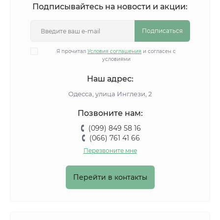
Подписывайтесь на новости и акции:
Подписаться
Я прочитал
Условия соглашения
и согласен с
условиями
Наш адрес:
Одесса, улица Инглези, 2
Позвоните нам:
(099) 849 58 16
(066) 761 41 66
Перезвоните мне
Перейти в контакты