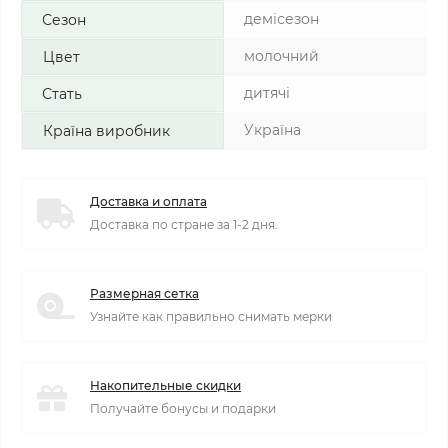
демісезон
Сезон
молочний
Цвет
дитячі
Стать
Україна
Країна виробник
Доставка и оплата
Доставка по стране за 1-2 дня.
Размерная сетка
Узнайте как правильно снимать мерки
Накопительные скидки
Получайте бонусы и подарки