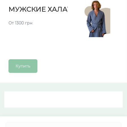
МУЖСКИЕ ХАЛАТЫ
От 1300 грн
Купить