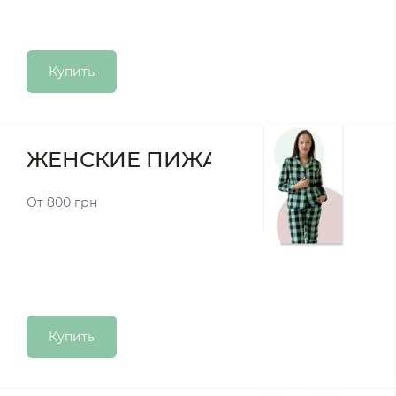
Купить
ЖЕНСКИЕ ПИЖАМЫ
От 800 грн
Купить