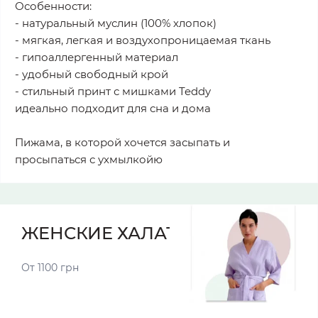
Особенности:
- натуральный муслин (100% хлопок)
- мягкая, легкая и воздухопроницаемая ткань
- гипоаллергенный материал
- удобный свободный крой
- стильный принт с мишками Teddy
идеально подходит для сна и дома
Пижама, в которой хочется засыпать и
просыпаться с ухмылкойю
ЖЕНСКИЕ ХАЛАТЫ
От 1100 грн