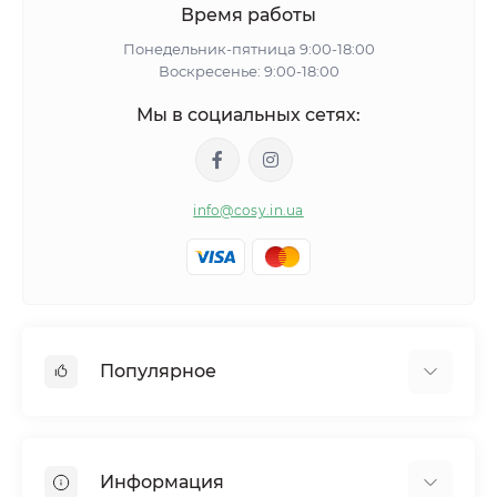
Время работы
Понедельник-пятница 9:00-18:00
Воскресенье: 9:00-18:00
Мы в социальных сетях:
info@cosy.in.ua
Популярное
Женские пижамы
Женские халаты
Информация
Тапочки