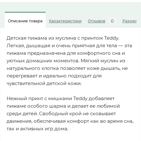
0
Описание товара
Характеристики
Отзывов
Размерна
Детская пижама из муслина с принтом Teddy.
Легкая, дышащая и очень приятная для тела — эта
пижама предназначена для комфортного сна и
уютных домашних моментов. Мягкий муслин из
натурального хлопка позволяет коже дышать, не
перегревает и идеально подходит для
чувствительной детской кожи.
Нежный принт с мишками Teddy добавляет
пижаме особого шарма и делает ее любимой
среди детей. Свободный крой не сковывает
движения, обеспечивая комфорт как во время сна,
так и активных игр дома.