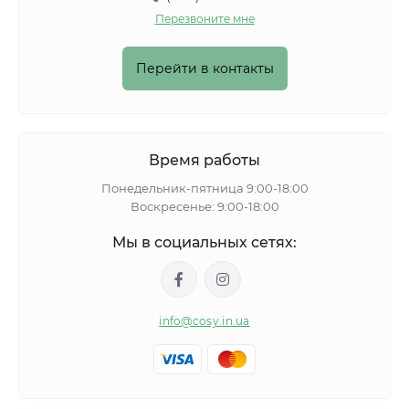
Перезвоните мне
Перейти в контакты
Время работы
Понедельник-пятница 9:00-18:00
Воскресенье: 9:00-18:00
Мы в социальных сетях:
info@cosy.in.ua