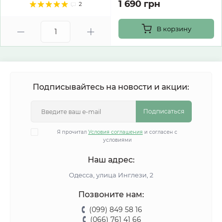
1 690 грн
2
В корзину
Подписывайтесь на новости и акции:
Подписаться
Я прочитал
Условия соглашения
и согласен с
условиями
Наш адрес:
Одесса, улица Инглези, 2
Позвоните нам:
(099) 849 58 16
(066) 761 41 66