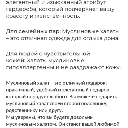
элегантный и изысканный атрибут
гардероба, который подчеркнет вашу
красоту и женственность.
Для семейных пар:
Муслиновые халаты
– это отличная одежда для отдыха дома.
Для людей с чувствительной
кожей:
Халаты муслиновые
гипоаллергенны и не раздражают кожу.
Муслиновый халат – это отличный подарок:
практичный, удобный и элегантный подарок,
который порадует любого. Вы можете подарить
муслиновый халат своей второй половинке,
родственнику или другу.
Мы уверены, что вы будете довольны
муслиновым халатом. Он станет вашей любимой