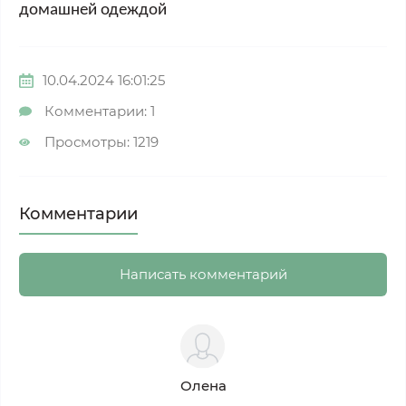
домашней одеждой
10.04.2024 16:01:25
Комментарии: 1
Просмотры: 1219
Комментарии
Написать комментарий
Олена