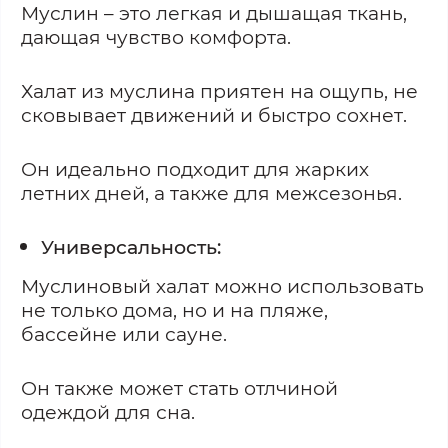
Муслин – это легкая и дышащая ткань,
дающая чувство комфорта.
Халат из муслина приятен на ощупь, не
сковывает движений и быстро сохнет.
Он идеально подходит для жарких
летних дней, а также для межсезонья.
Универсальность:
Муслиновый халат можно использовать
не только дома, но и на пляже,
бассейне или сауне.
Он также может стать отлчиной
одеждой для сна.