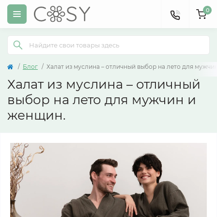
0
Блог
Халат из муслина – отличный выбор на лето для мужчи
Халат из муслина – отличный
выбор на лето для мужчин и
женщин.