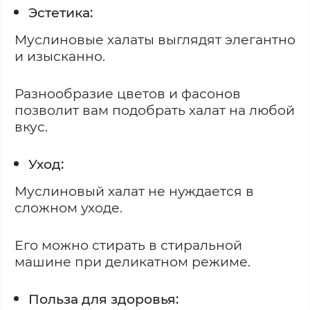
Эстетика:
Муслиновые халаты выглядят элегантно
и изысканно.
Разнообразие цветов и фасонов
позволит вам подобрать халат на любой
вкус.
Уход:
Муслиновый халат не нуждается в
сложном уходе.
Его можно стирать в стиральной
машине при деликатном режиме.
Польза для здоровья: