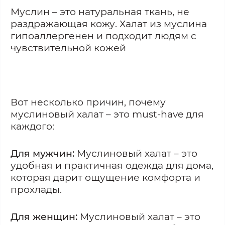
Муслин – это натуральная ткань, не
раздражающая кожу. Халат из муслина
гипоаллергенен и подходит людям с
чувствительной кожей
Вот несколько причин, почему
муслиновый халат – это must-have для
каждого:
Для мужчин:
Муслиновый халат – это
удобная и практичная одежда для дома,
которая дарит ощущение комфорта и
прохлады.
Для женщин:
Муслиновый халат – это