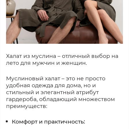
Халат из муслина – отличный выбор на
лето для мужчин и женщин.
Муслиновый халат – это не просто
удобная одежда для дома, но и
стильный и элегантный атрибут
гардероба, обладающий множеством
преимуществ:
Комфорт и практичность: