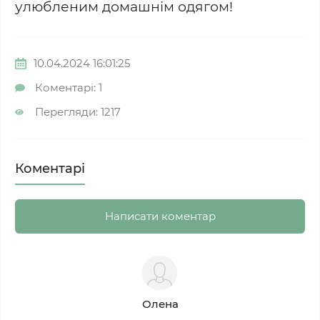
улюбленим домашнім одягом!
10.04.2024 16:01:25
Коментарі: 1
Перегляди: 1217
Коментарі
Написати коментар
Олена