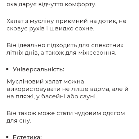
яка дарує відчуття комфорту.
Халат з мусліну приємний на дотик, не
сковує рухів і швидко сохне.
Він ідеально підходить для спекотних
літніх днів, а також для міжсезоння.
Універсальність:
Мусліновий халат можна
використовувати не лише вдома, але й
на пляжі, у басейні або сауні.
Він також може стати чудовим одягом
для сну.
Естетика: