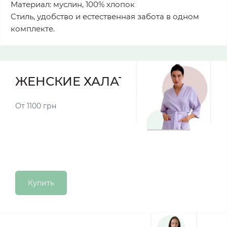
Материал: муслин, 100% хлопок
Стиль, удобство и естественная забота в одном
комплекте.
ЖЕНСКИЕ ХАЛАТЫ
От 1100 грн
Купить