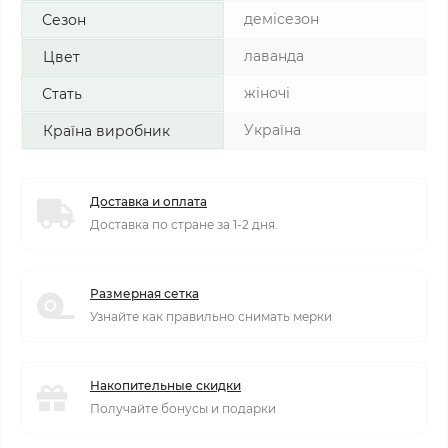
демісезон
Сезон
лаванда
Цвет
жіночі
Стать
Україна
Країна виробник
Доставка и оплата
Доставка по стране за 1-2 дня.
Размерная сетка
Узнайте как правильно снимать мерки
Накопительные скидки
Получайте бонусы и подарки