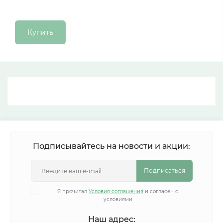
Купить
Подписывайтесь на новости и акции:
Подписаться
Я прочитал
Условия соглашения
и согласен с
условиями
Наш адрес: