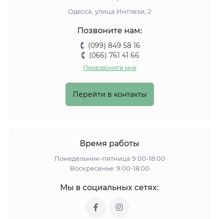
Одесса, улица Инглези, 2
Позвоните нам:
(099) 849 58 16
(066) 761 41 66
Перезвоните мне
Перейти в контакты
Время работы
Понедельник-пятница 9:00-18:00
Воскресенье: 9:00-18:00
Мы в социальных сетях: