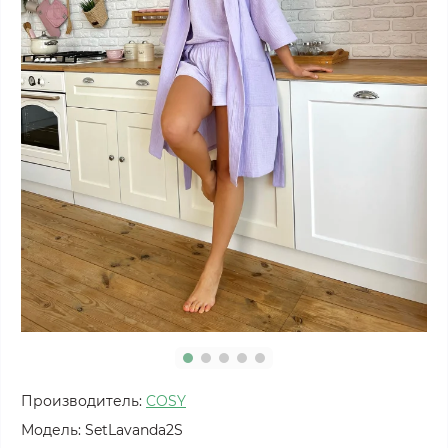
Производитель:
COSY
Модель:
SetLavanda2S