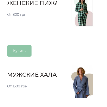
ЖЕНСКИЕ ПИЖАМЫ
От 800 грн
Купить
МУЖСКИЕ ХАЛАТЫ
От 1300 грн