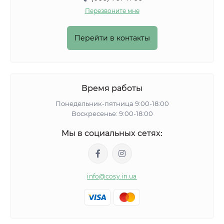
Перезвоните мне
Перейти в контакты
Время работы
Понедельник-пятница 9:00-18:00
Воскресенье: 9:00-18:00
Мы в социальных сетях:
info@cosy.in.ua