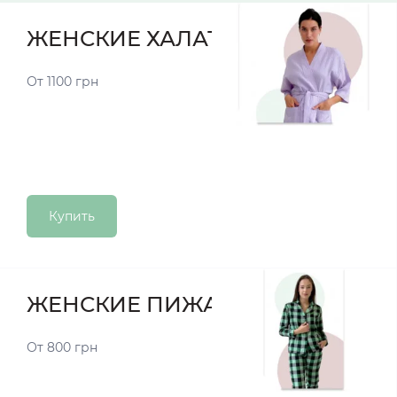
ЖЕНСКИЕ ХАЛАТЫ
От 1100 грн
Купить
ЖЕНСКИЕ ПИЖАМЫ
От 800 грн