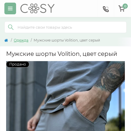
0
Одежда
Мужские шорты Volition, цвет серый
Мужские шорты Volition, цвет серый
Продано