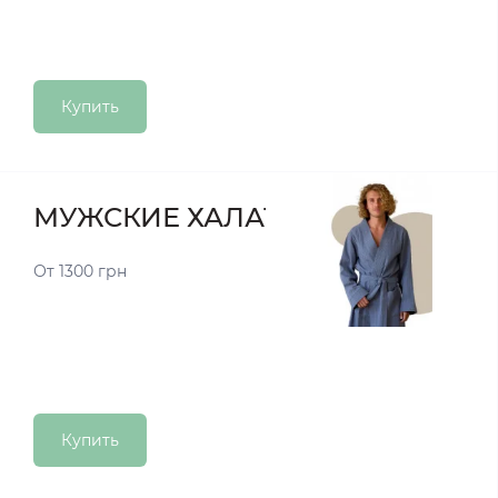
Купить
МУЖСКИЕ ХАЛАТЫ
От 1300 грн
Купить