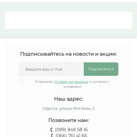
Подписывайтесь на новости и акции:
Подписаться
Я прочитал
Условия соглашения
и согласен с
условиями
Наш адрес:
Одесса, улица Инглези, 2
Позвоните нам:
(099) 849 58 16
(066) 761 41 66