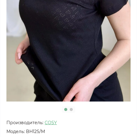
Производитель:
COSY
Модель:
BH12S/M