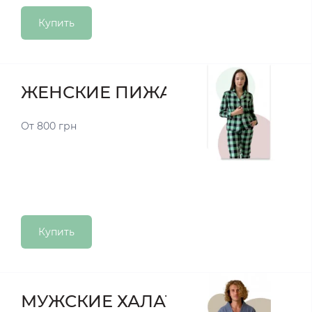
Купить
ЖЕНСКИЕ ПИЖАМЫ
От 800 грн
Купить
МУЖСКИЕ ХАЛАТЫ