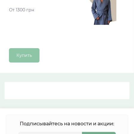
От 1300 грн
Купить
Подписывайтесь на новости и акции: