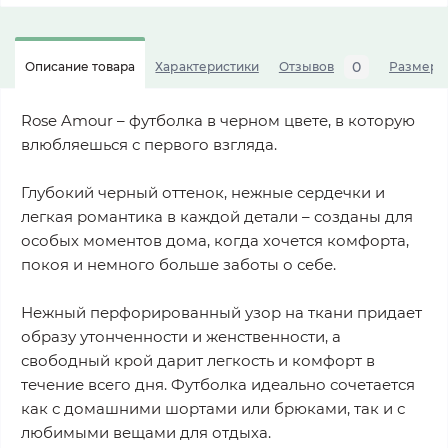
0
Описание товара
Характеристики
Отзывов
Размерна
Rose Amour – футболка в черном цвете, в которую
влюбляешься с первого взгляда.
Глубокий черный оттенок, нежные сердечки и
легкая романтика в каждой детали – созданы для
особых моментов дома, когда хочется комфорта,
покоя и немного больше заботы о себе.
Нежный перфорированный узор на ткани придает
образу утонченности и женственности, а
свободный крой дарит легкость и комфорт в
течение всего дня. Футболка идеально сочетается
как с домашними шортами или брюками, так и с
любимыми вещами для отдыха.