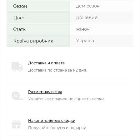
демісезон
Сезон
рожевий
Цвет
жіночі
Стать
Україна
Країна виробник
Доставка и оплата
Доставка по стране за 1-2 дня.
Размерная сетка
Узнайте как правильно снимать мерки
Накопительные скидки
Получайте бонусы и подарки