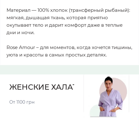
Материал — 100% хлопок (трансферный рыбаный):
мягкая, дышащая ткань, которая приятно
окутывает тело и дарит комфорт даже в теплые
дни и ночи.
Rose Amour – для моментов, когда хочется тишины,
уюта и красоты в самых простых деталях.
ЖЕНСКИЕ ХАЛАТЫ
От 1100 грн