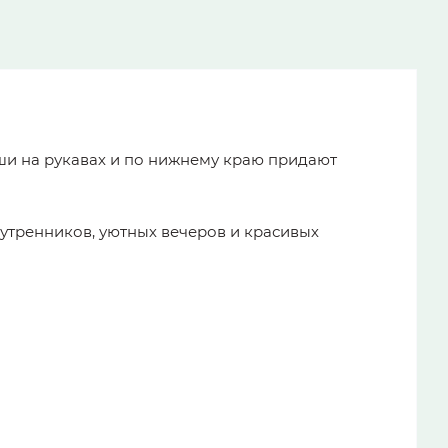
ши на рукавах и по нижнему краю придают
 утренников, уютных вечеров и красивых