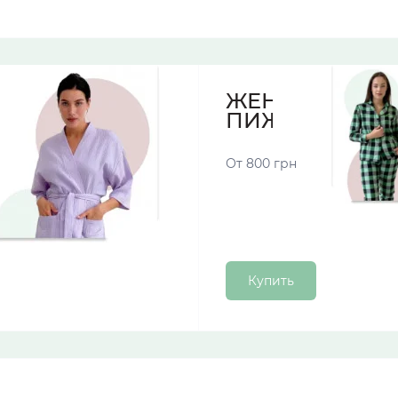
ЖЕНСКИЕ
ПИЖАМЫ
От 800 грн
Купить