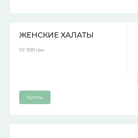
ЖЕНСКИЕ ХАЛАТЫ
От 1100 грн
Купить