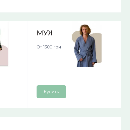
МУЖСКИЕ ХАЛАТЫ
От 1300 грн
Купить