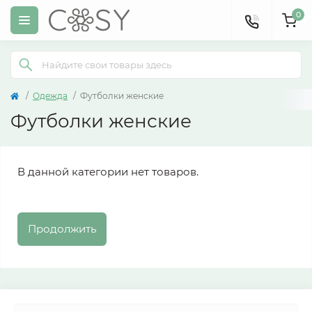
0
Одежда
Футболки женские
Футболки женские
В данной категории нет товаров.
Продолжить