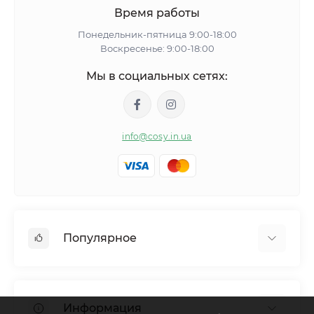
Время работы
Понедельник-пятница 9:00-18:00
Воскресенье: 9:00-18:00
Мы в социальных сетях:
info@cosy.in.ua
Популярное
Женские пижамы
Женские халаты
Информация