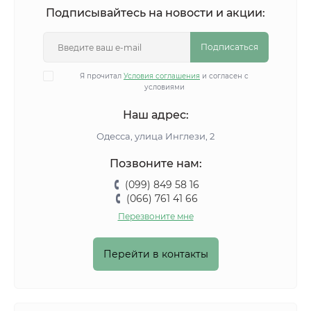
Подписывайтесь на новости и акции:
Подписаться
Я прочитал
Условия соглашения
и согласен с
условиями
Наш адрес:
Одесса, улица Инглези, 2
Позвоните нам:
(099) 849 58 16
(066) 761 41 66
Перезвоните мне
Перейти в контакты