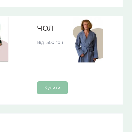
МИ
ЧОЛОВІЧІ ХАЛАТИ
Від 1300 грн
Купити