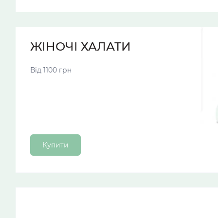
ЖІНОЧІ ХАЛАТИ
Від 1100 грн
Купити